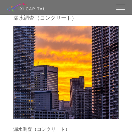
漏水調査（コンクリート）
漏水調査（コンクリート）